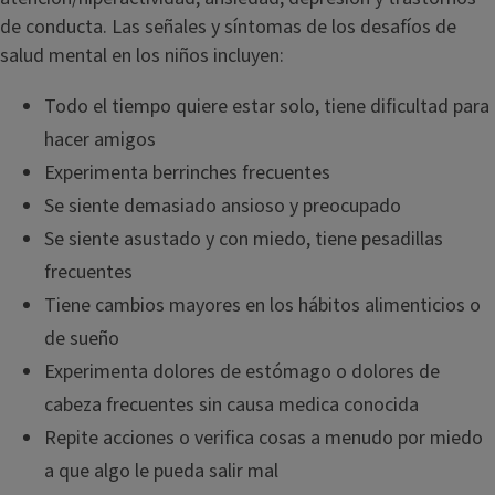
de conducta. Las señales y síntomas de los desafíos de
salud mental en los niños incluyen:
Todo el tiempo quiere estar solo, tiene dificultad para
hacer amigos
Experimenta berrinches frecuentes
Se siente demasiado ansioso y preocupado
Se siente asustado y con miedo, tiene pesadillas
frecuentes
Tiene cambios mayores en los hábitos alimenticios o
de sueño
Experimenta dolores de estómago o dolores de
cabeza frecuentes sin causa medica conocida
Repite acciones o verifica cosas a menudo por miedo
a que algo le pueda salir mal