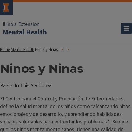
Illinois Extension
Mental Health
Home
Mental Health
Ninos y Ninas
Ninos y Ninas
El Centro para el Control y Prevención de Enfermedades
define la salud mental de los niños como “alcanzando hitos
emocionales y de desarrollo, y aprendiendo habilidades
sociales saludables para enfrentar los problemas”. Se dice
que los niños mentalmente sanos, tienen una calidad de