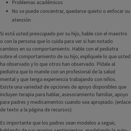
Problemas académicos
No se puede concentrar, quedarse quieto o enfocar su
atención
Si está usted preocupado por su hijo, hable con el maestro
o con la persona que lo cuida para ver si han notado
cambios en su comportamiento. Hable con el pediatra
sobre el comportamiento de su hijo; explíquele lo que usted
ha observado y lo que otros han observado. Pídale al
pediatra que lo mande con un profesional de la salud
mental y que tenga experiencia trabajando con niños.
Existe una variedad de opciones de apoyo disponibles que
incluyen terapia para hablar, asesoramiento familiar, apoyo
para padres y medicamentos cuando sea apropiado. (enlace
de texto a la página de recursos)
Es importante que los padres sean modelos a seguir,
hablando de sus propios sentimientos, modelando la auto-