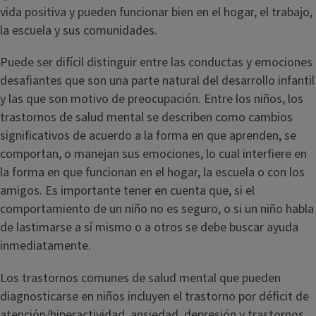
vida positiva y pueden funcionar bien en el hogar, el trabajo,
la escuela y sus comunidades.
Puede ser difícil distinguir entre las conductas y emociones
desafiantes que son una parte natural del desarrollo infantil
y las que son motivo de preocupación. Entre los niños, los
trastornos de salud mental se describen como cambios
significativos de acuerdo a la forma en que aprenden, se
comportan, o manejan sus emociones, lo cual interfiere en
la forma en que funcionan en el hogar, la escuela o con los
amigos. Es importante tener en cuenta que, si el
comportamiento de un niño no es seguro, o si un niño habla
de lastimarse a sí mismo o a otros se debe buscar ayuda
inmediatamente.
Los trastornos comunes de salud mental que pueden
diagnosticarse en niños incluyen el trastorno por déficit de
atención/hiperactividad, ansiedad, depresión y trastornos