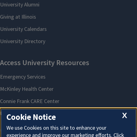
X
Cookie Notice
We use Cookies on this site to enhance your
experience and improve our marketing efforts. Click