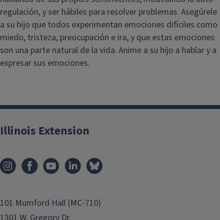
regulación, y ser hábiles para resolver problemas. Asegúrele
a su hijo que todos experimentan emociones difíciles como
miedo, tristeza, preocupación e ira, y que estas emociones
son una parte natural de la vida. Anime a su hijo a hablar y a
expresar sus emociones.
Illinois Extension
101 Mumford Hall (MC-710)
1301 W. Gregory Dr.