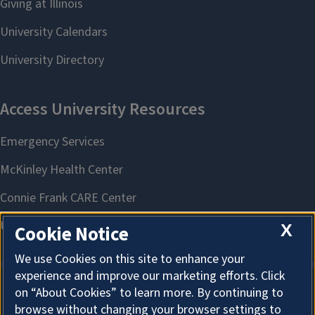
X
Cookie Notice
We use Cookies on this site to enhance your
experience and improve our marketing efforts. Click
on “About Cookies” to learn more. By continuing to
About Cookies
browse without changing your browser settings to