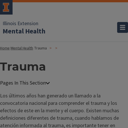
Illinois Extension
Mental Health
Home
Mental Health
Trauma
Trauma
Los últimos años han generado un llamado a la
convocatoria nacional para comprender el trauma y los
efectos de este en la mente y el cuerpo. Existen muchas
definiciones diferentes de trauma, cuando hablamos de
atención informada al trauma, es importante tener en