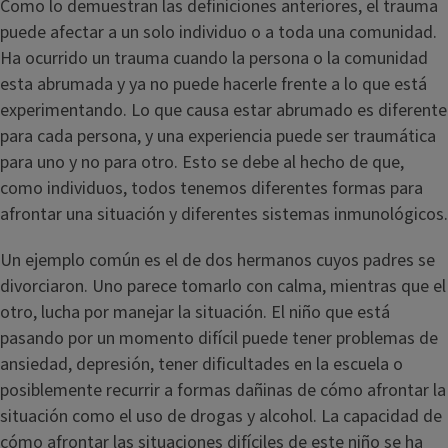
Como lo demuestran las definiciones anteriores, el trauma
puede afectar a un solo individuo o a toda una comunidad.
Ha ocurrido un trauma cuando la persona o la comunidad
esta abrumada y ya no puede hacerle frente a lo que está
experimentando. Lo que causa estar abrumado es diferente
para cada persona, y una experiencia puede ser traumática
para uno y no para otro. Esto se debe al hecho de que,
como individuos, todos tenemos diferentes formas para
afrontar una situación y diferentes sistemas inmunológicos.
Un ejemplo común es el de dos hermanos cuyos padres se
divorciaron. Uno parece tomarlo con calma, mientras que el
otro, lucha por manejar la situación. El niño que está
pasando por un momento difícil puede tener problemas de
ansiedad, depresión, tener dificultades en la escuela o
posiblemente recurrir a formas dañinas de cómo afrontar la
situación como el uso de drogas y alcohol. La capacidad de
cómo afrontar las situaciones difíciles de este niño se ha