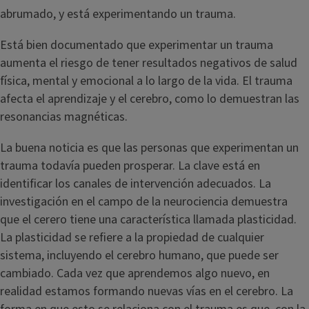
abrumado, y está experimentando un trauma.
Está bien documentado que experimentar un trauma
aumenta el riesgo de tener resultados negativos de salud
física, mental y emocional a lo largo de la vida. El trauma
afecta el aprendizaje y el cerebro, como lo demuestran las
resonancias magnéticas.
La buena noticia es que las personas que experimentan un
trauma todavía pueden prosperar. La clave está en
identificar los canales de intervención adecuados. La
investigación en el campo de la neurociencia demuestra
que el cerero tiene una característica llamada plasticidad.
La plasticidad se refiere a la propiedad de cualquier
sistema, incluyendo el cerebro humano, que puede ser
cambiado. Cada vez que aprendemos algo nuevo, en
realidad estamos formando nuevas vías en el cerebro. La