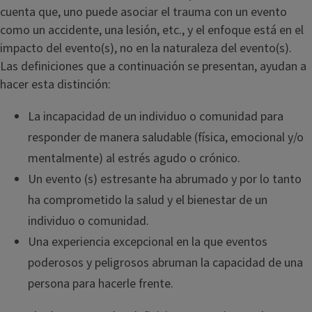
cuenta que, uno puede asociar el trauma con un evento
como un accidente, una lesión, etc., y el enfoque está en el
impacto del evento(s), no en la naturaleza del evento(s).
Las definiciones que a continuación se presentan, ayudan a
hacer esta distinción:
La incapacidad de un individuo o comunidad para
responder de manera saludable (física, emocional y/o
mentalmente) al estrés agudo o crónico.
Un evento (s) estresante ha abrumado y por lo tanto
ha comprometido la salud y el bienestar de un
individuo o comunidad.
Una experiencia excepcional en la que eventos
poderosos y peligrosos abruman la capacidad de una
persona para hacerle frente.